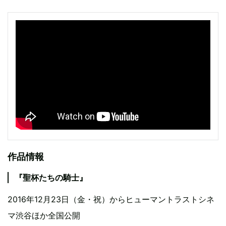
作品情報
『聖杯たちの騎士』
2016年12月23日（金・祝）からヒューマントラストシネ
マ渋谷ほか全国公開