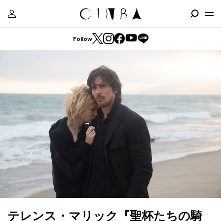
Follow
テレンス・マリック『聖杯たちの騎