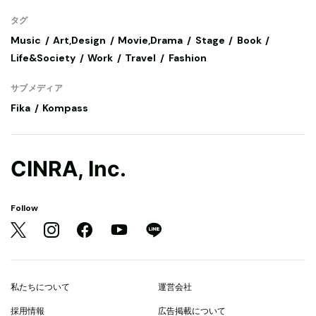
タグ
Music
Art,Design
Movie,Drama
Stage
Book
Life&Society
Work
Travel
Fashion
サブメディア
Fika
Kompass
CINRA, Inc.
Follow
私たちについて
運営会社
採用情報
広告掲載について