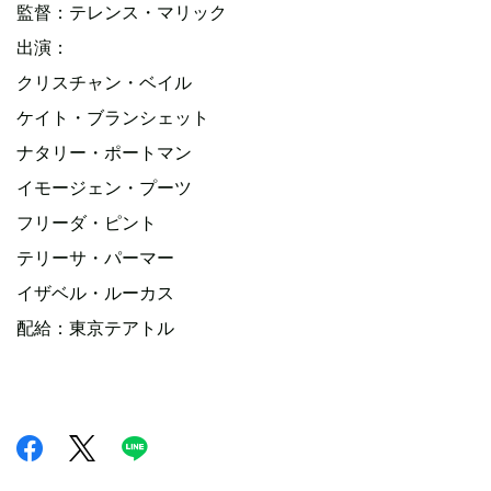
監督：テレンス・マリック
出演：
クリスチャン・ベイル
ケイト・ブランシェット
ナタリー・ポートマン
イモージェン・プーツ
フリーダ・ピント
テリーサ・パーマー
イザベル・ルーカス
配給：東京テアトル