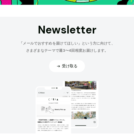
Newsletter
「メールでおすすめを届けてほしい」という方に向けて、
さまざまなテーマで週3〜4回程度お届けします。
受け取る