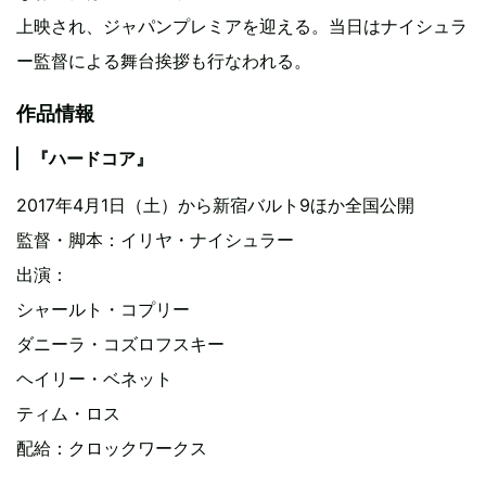
上映され、ジャパンプレミアを迎える。当日はナイシュラ
ー監督による舞台挨拶も行なわれる。
作品情報
『ハードコア』
2017年4月1日（土）から新宿バルト9ほか全国公開
監督・脚本：イリヤ・ナイシュラー
出演：
シャールト・コプリー
ダニーラ・コズロフスキー
ヘイリー・ベネット
ティム・ロス
配給：クロックワークス