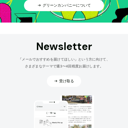
グリーンカンパニーについて
Newsletter
「メールでおすすめを届けてほしい」という方に向けて、
さまざまなテーマで週3〜4回程度お届けします。
受け取る