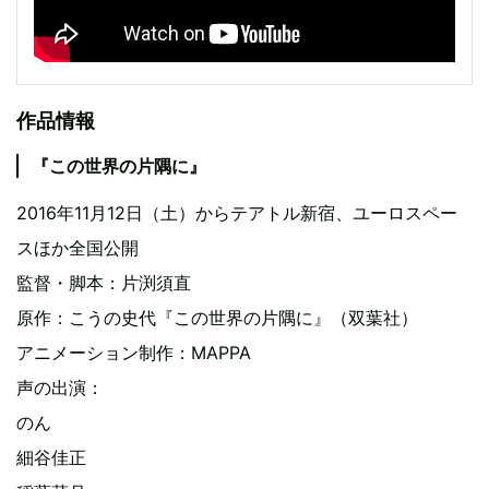
作品情報
『この世界の片隅に』
2016年11月12日（土）からテアトル新宿、ユーロスペー
スほか全国公開
監督・脚本：片渕須直
原作：こうの史代『この世界の片隅に』（双葉社）
アニメーション制作：MAPPA
声の出演：
のん
細谷佳正