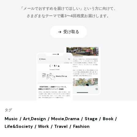
「メールでおすすめを届けてほしい」という方に向けて、
さまざまなテーマで週3〜4回程度お届けします。
受け取る
タグ
Music
Art,Design
Movie,Drama
Stage
Book
Life&Society
Work
Travel
Fashion