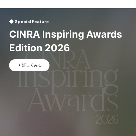
Special Feature
CINRA Inspiring Awards
Edition 2026
詳しくみる