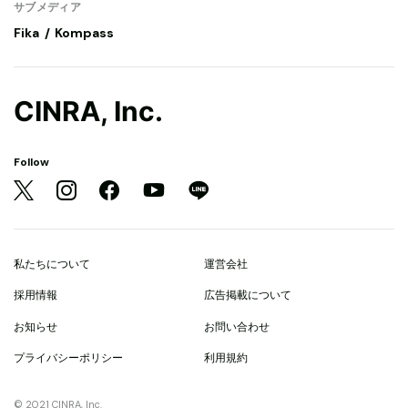
サブメディア
Fika
Kompass
CINRA, Inc.
Follow
私たちについて
運営会社
採用情報
広告掲載について
お知らせ
お問い合わせ
プライバシーポリシー
利用規約
© 2021 CINRA, Inc.