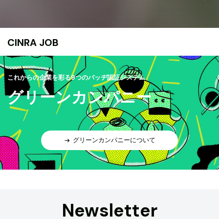
CINRA JOB
これからの企業を彩る9つのバッヂ認証システム
グリーンカンパニー
グリーンカンパニーについて
Newsletter