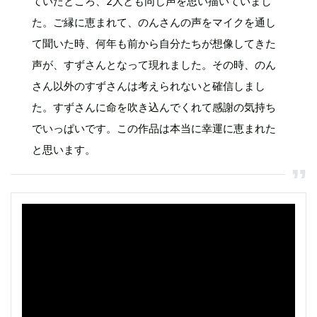
ていたところ、2人とも同じ声を思い描いていまし
た。ご縁に恵まれて、のんさんの声をマイクを通し
て聞いた時、何年も前から自分たちが想像してきた
声が、すずさんとなって現れました。その時、のん
さん以外のすずさんは考えられないと確信しまし
た。すずさんに命を吹き込んでくれて感謝の気持ち
でいっぱいです。この作品は本当に幸運に恵まれた
と思います。