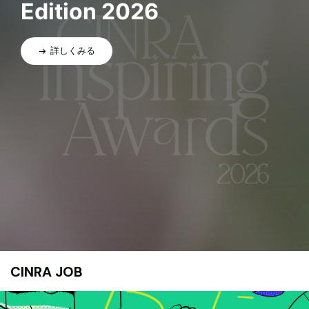
Edition 2026
詳しくみる
CINRA JOB