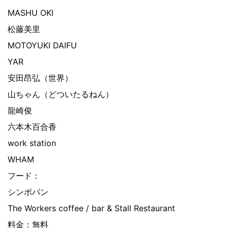
MASHU OKI
松藤美里
MOTOYUKI DAIFU
YAR
安田昂弘（世界）
山ちゃん（どついたるねん）
龍崎俊
六本木百合香
work station
WHAM
フード：
シンボパン
The Workers coffee / bar & Stall Restaurant
料金：無料