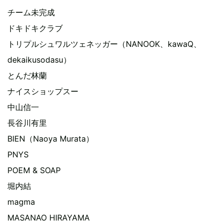
チーム未完成
ドキドキクラブ
トリプルシュワルツェネッガー（NANOOK、kawaQ、
dekaikusodasu）
とんだ林蘭
ナイスショップスー
中山信一
長谷川有里
BIEN（Naoya Murata）
PNYS
POEM & SOAP
堀内結
magma
MASANAO HIRAYAMA