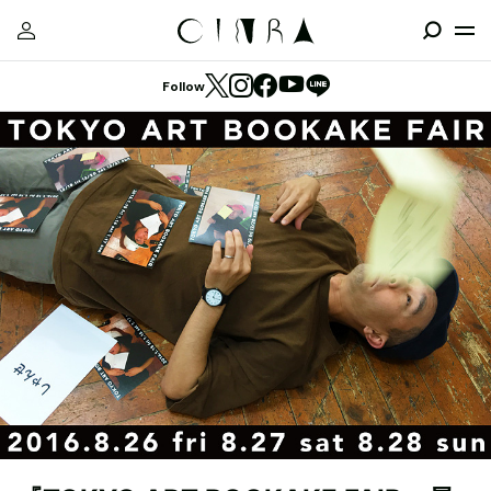
Follow