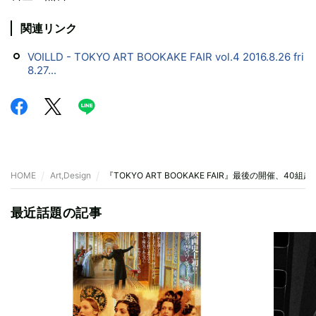
関連リンク
VOILLD - TOKYO ART BOOKAKE FAIR vol.4 2016.8.26 fri
8.27...
HOME
Art,Design
『TOKYO ART BOOKAKE FAIR』最後の開催、40
最近話題の記事