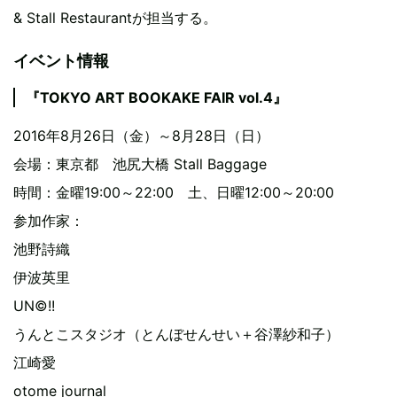
& Stall Restaurantが担当する。
イベント情報
『TOKYO ART BOOKAKE FAIR vol.4』
2016年8月26日（金）～8月28日（日）
会場：東京都 池尻大橋 Stall Baggage
時間：金曜19:00～22:00 土、日曜12:00～20:00
参加作家：
池野詩織
伊波英里
UN©!!
うんとこスタジオ（とんぼせんせい＋谷澤紗和子）
江崎愛
otome journal