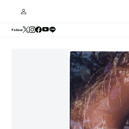
Follow