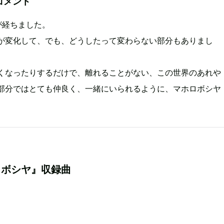
コメント
が経ちました。
が変化して、でも、どうしたって変わらない部分もありまし
くなったりするだけで、離れることがない、この世界のあれや
部分ではとても仲良く、一緒にいられるように、マホロボシヤ
ロボシヤ』収録曲