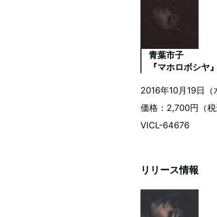
青葉市子
『マホロボシヤ』
2016年10月19日
価格：2,700円（
VICL-64676
リリース情報