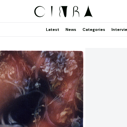
Latest
News
Categories
Intervi