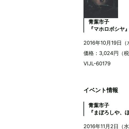
青葉市子
『マホロボシヤ
2016年10月19日
価格：3,024円（
VIJL-60179
イベント情報
青葉市子
『まぼろしや、
2016年11月2日（