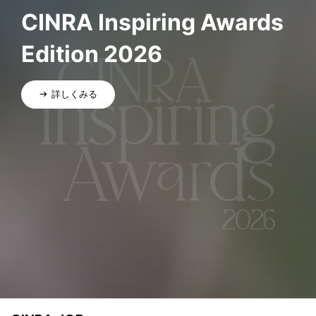
CINRA Inspiring Awards
Edition 2026
詳しくみる