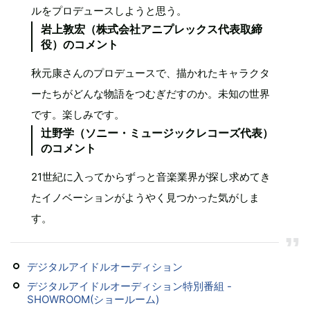
ルをプロデュースしようと思う。
岩上敦宏（株式会社アニプレックス代表取締
役）のコメント
秋元康さんのプロデュースで、描かれたキャラクタ
ーたちがどんな物語をつむぎだすのか。未知の世界
です。楽しみです。
辻野学（ソニー・ミュージックレコーズ代表）
のコメント
21世紀に入ってからずっと音楽業界が探し求めてき
たイノベーションがようやく見つかった気がしま
す。
デジタルアイドルオーディション
デジタルアイドルオーディション特別番組 -
SHOWROOM(ショールーム)