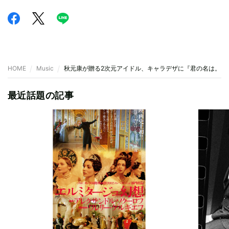
HOME
Music
秋元康が贈る2次元アイドル、キャラデザに『君の名は。』
最近話題の記事