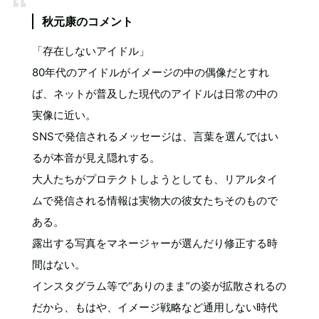
秋元康のコメント
「存在しないアイドル」
80年代のアイドルがイメージの中の偶像だとすれ
ば、ネットが普及した現代のアイドルは日常の中の
実像に近い。
SNSで発信されるメッセージは、言葉を選んではい
るが本音が見え隠れする。
大人たちがプロテクトしようとしても、リアルタイ
ムで発信される情報は実物大の彼女たちそのもので
ある。
露出する写真をマネージャーが選んだり修正する時
間はない。
インスタグラム等で“ありのまま”の姿が拡散されるの
だから、もはや、イメージ戦略など通用しない時代