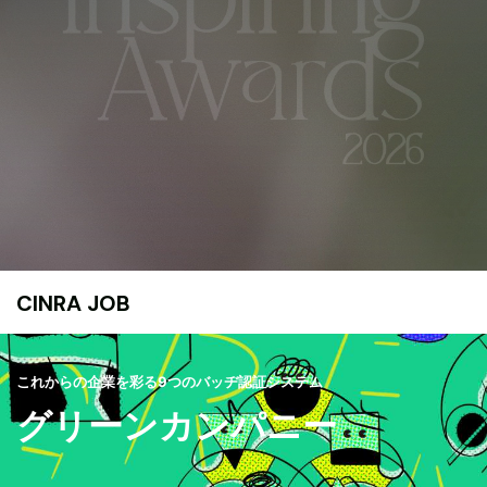
CINRA JOB
これからの企業を彩る9つのバッヂ認証システム
グリーンカンパニー