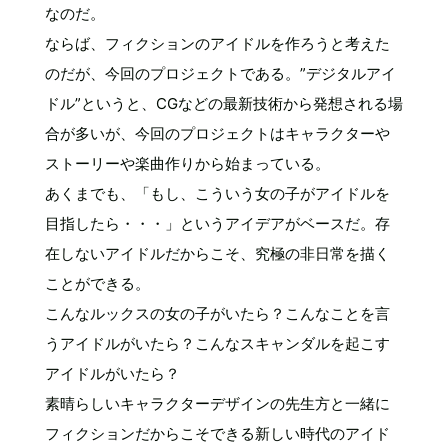
なのだ。
ならば、フィクションのアイドルを作ろうと考えた
のだが、今回のプロジェクトである。”デジタルアイ
ドル”というと、CGなどの最新技術から発想される場
合が多いが、今回のプロジェクトはキャラクターや
ストーリーや楽曲作りから始まっている。
あくまでも、「もし、こういう女の子がアイドルを
目指したら・・・」というアイデアがベースだ。存
在しないアイドルだからこそ、究極の非日常を描く
ことができる。
こんなルックスの女の子がいたら？こんなことを言
うアイドルがいたら？こんなスキャンダルを起こす
アイドルがいたら？
素晴らしいキャラクターデザインの先生方と一緒に
フィクションだからこそできる新しい時代のアイド