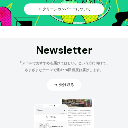
グリーンカンパニーについて
Newsletter
「メールでおすすめを届けてほしい」という方に向けて、
さまざまなテーマで週3〜4回程度お届けします。
受け取る