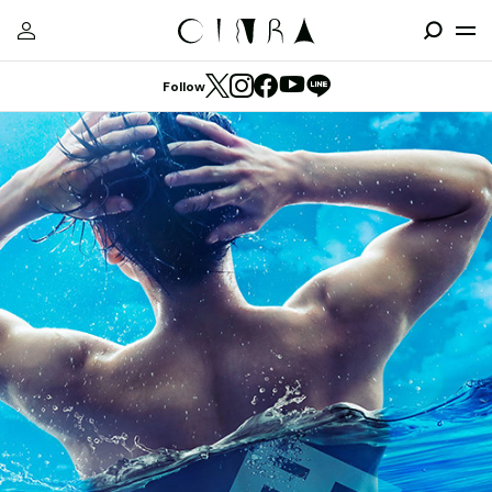
Follow