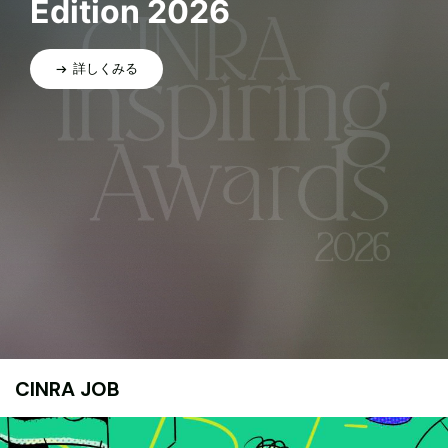
Edition 2026
詳しくみる
CINRA JOB