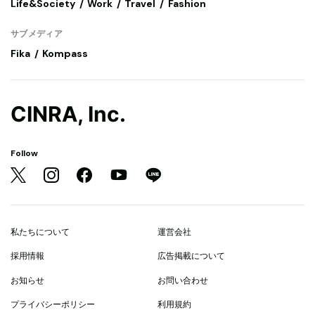
Life&Society
Work
Travel
Fashion
サブメディア
Fika
Kompass
CINRA, Inc.
Follow
私たちについて
運営会社
採用情報
広告掲載について
お知らせ
お問い合わせ
プライバシーポリシー
利用規約