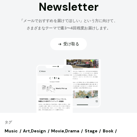
Newsletter
「メールでおすすめを届けてほしい」という方に向けて、
さまざまなテーマで週3〜4回程度お届けします。
受け取る
タグ
Music
Art,Design
Movie,Drama
Stage
Book