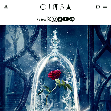
Follow