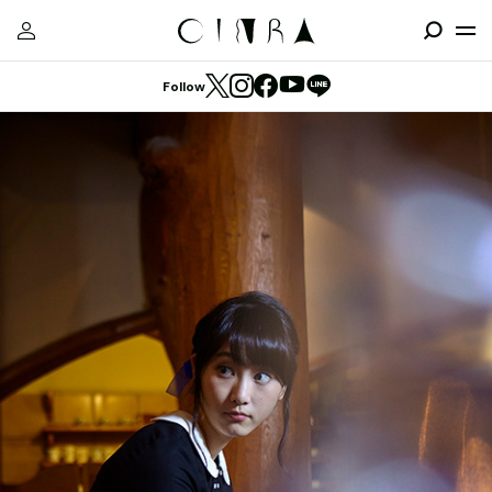
Follow