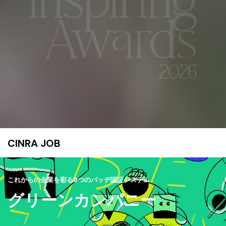
CINRA JOB
これからの企業を彩る9つのバッヂ認証システム
グリーンカンパニー