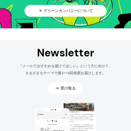
グリーンカンパニーについて
Newsletter
「メールでおすすめを届けてほしい」という方に向けて、
さまざまなテーマで週3〜4回程度お届けします。
受け取る