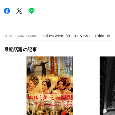
HOME
Movie,Drama
松井玲奈が映画『はらはらなのか。』に出演、喫茶
最近話題の記事