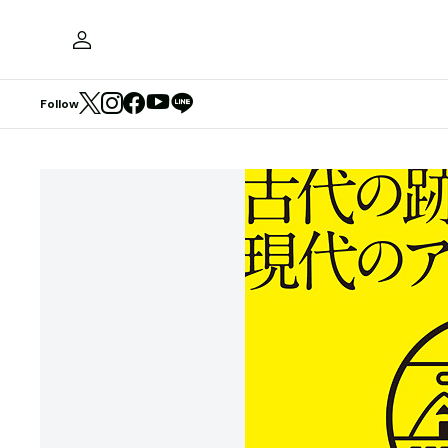
Follow