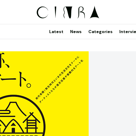
Latest
News
Categories
Intervi