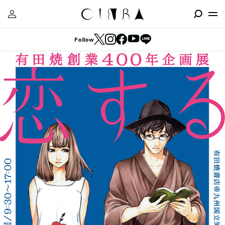
Follow