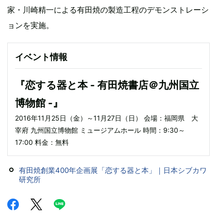
家・川崎精一による有田焼の製造工程のデモンストレーシ
ョンを実施。
イベント情報
『恋する器と本 - 有田焼書店＠九州国立
博物館 -』
2016年11月25日（金）～11月27日（日） 会場：福岡県 大
宰府 九州国立博物館 ミュージアムホール 時間：9:30～
17:00 料金：無料
有田焼創業400年企画展「恋する器と本」｜日本シブカワ
研究所