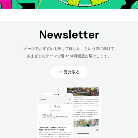
Newsletter
「メールでおすすめを届けてほしい」という方に向けて、
さまざまなテーマで週3〜4回程度お届けします。
受け取る