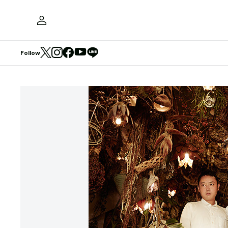
Follow