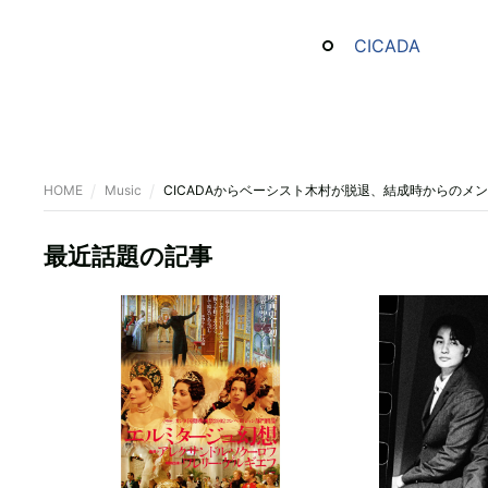
CICADA
HOME
Music
CICADAからベーシスト木村が脱退、結成時からのメ
最近話題の記事