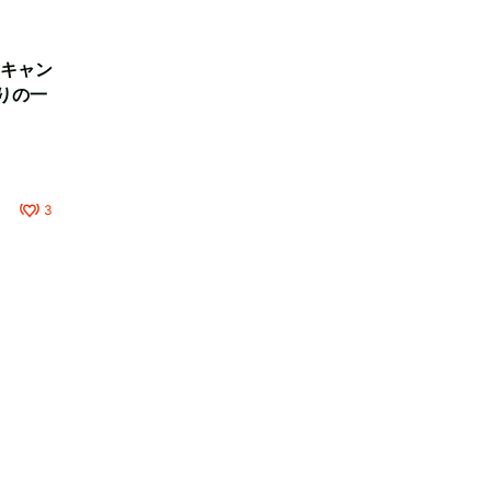
キャン
りの一
3