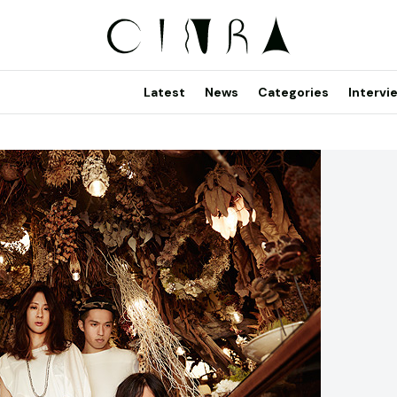
Latest
News
Categories
Intervi