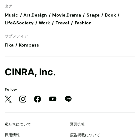
タグ
Music
Art,Design
Movie,Drama
Stage
Book
Life&Society
Work
Travel
Fashion
サブメディア
Fika
Kompass
CINRA, Inc.
Follow
私たちについて
運営会社
採用情報
広告掲載について