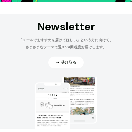
Newsletter
「メールでおすすめを届けてほしい」という方に向けて、
さまざまなテーマで週3〜4回程度お届けします。
受け取る