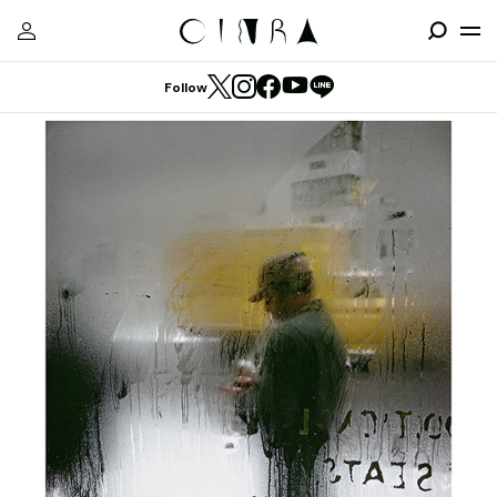
Follow