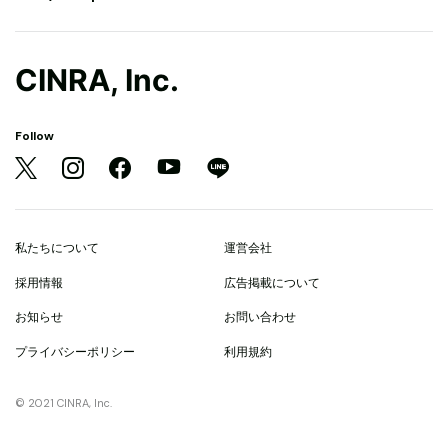
CINRA, Inc.
Follow
私たちについて
運営会社
採用情報
広告掲載について
お知らせ
お問い合わせ
プライバシーポリシー
利用規約
© 2021 CINRA, Inc.