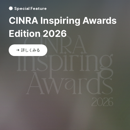
Special Feature
CINRA Inspiring Awards
Edition 2026
詳しくみる