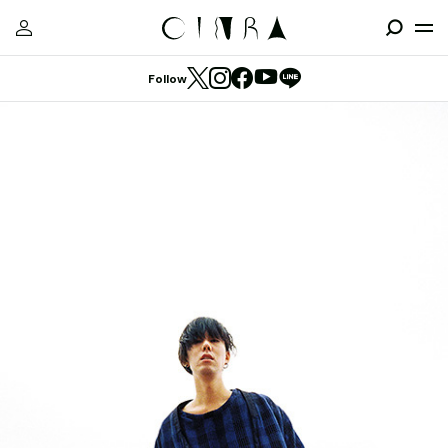
Follow