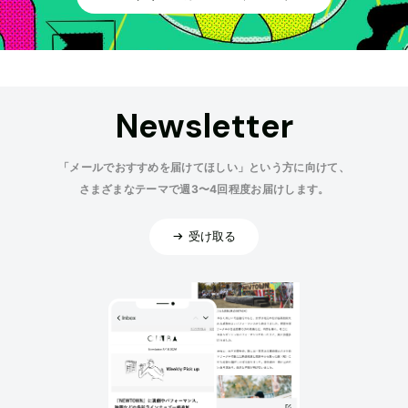
Newsletter
「メールでおすすめを届けてほしい」という方に向けて、
さまざまなテーマで週3〜4回程度お届けします。
受け取る