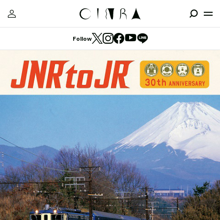
Follow