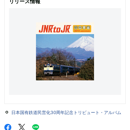
リリース情報
日本国有鉄道民営化30周年記念トリビュート・アルバム