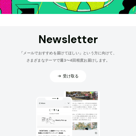
Newsletter
「メールでおすすめを届けてほしい」という方に向けて、
さまざまなテーマで週3〜4回程度お届けします。
受け取る