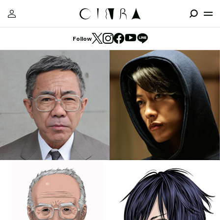
Follow