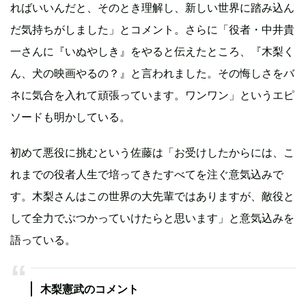
ればいいんだと、そのとき理解し、新しい世界に踏み込ん
だ気持ちがしました」とコメント。さらに「役者・中井貴
一さんに『いぬやしき』をやると伝えたところ、『木梨く
ん、犬の映画やるの？』と言われました。その悔しさをバ
ネに気合を入れて頑張っています。ワンワン」というエピ
ソードも明かしている。
初めて悪役に挑むという佐藤は「お受けしたからには、こ
れまでの役者人生で培ってきたすべてを注ぐ意気込みで
す。木梨さんはこの世界の大先輩ではありますが、敵役と
して全力でぶつかっていけたらと思います」と意気込みを
語っている。
木梨憲武のコメント