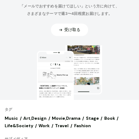
「メールでおすすめを届けてほしい」という方に向けて、
さまざまなテーマで週3〜4回程度お届けします。
受け取る
タグ
Music
Art,Design
Movie,Drama
Stage
Book
Life&Society
Work
Travel
Fashion
サブメディア