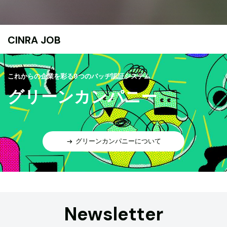
CINRA JOB
これからの企業を彩る9つのバッヂ認証システム
グリーンカンパニー
グリーンカンパニーについて
Newsletter