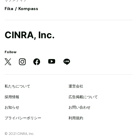
Fika
Kompass
CINRA, Inc.
Follow
私たちについて
運営会社
採用情報
広告掲載について
お知らせ
お問い合わせ
プライバシーポリシー
利用規約
© 2021 CINRA, Inc.