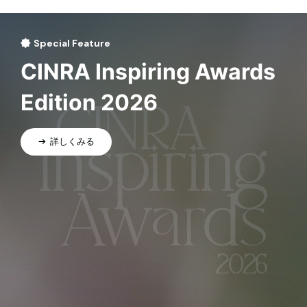
Special Feature
CINRA Inspiring Awards
Edition 2026
詳しくみる