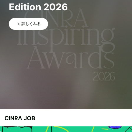
Edition 2026
詳しくみる
CINRA JOB