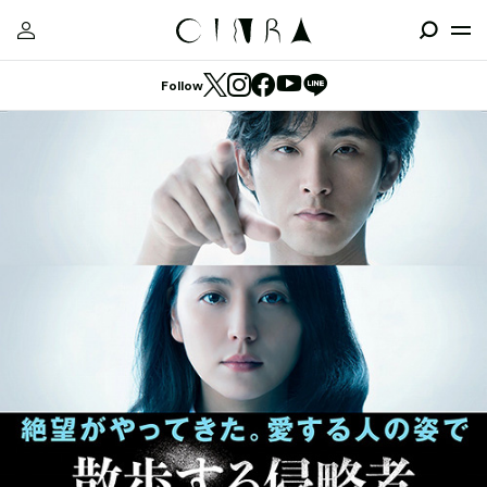
Follow