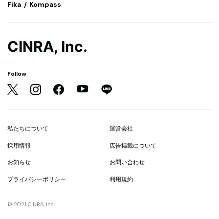
Fika
Kompass
CINRA, Inc.
Follow
私たちについて
運営会社
採用情報
広告掲載について
お知らせ
お問い合わせ
プライバシーポリシー
利用規約
© 2021 CINRA, Inc.