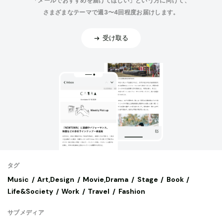
「メールでおすすめを届けてほしい」という方に向けて、
さまざまなテーマで週3〜4回程度お届けします。
受け取る
タグ
Music
Art,Design
Movie,Drama
Stage
Book
Life&Society
Work
Travel
Fashion
サブメディア