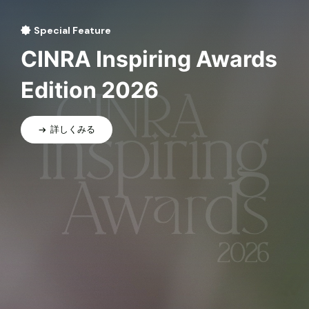
Special Feature
CINRA Inspiring Awards
Edition 2026
詳しくみる