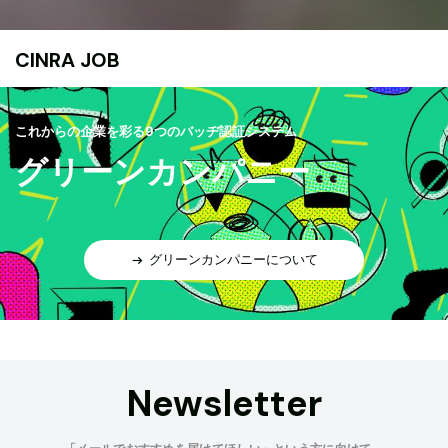
CINRA JOB
これからの企業を彩る9つのバッヂ認証システム
グリーンカンパニー
グリーンカンパニーについて
Newsletter