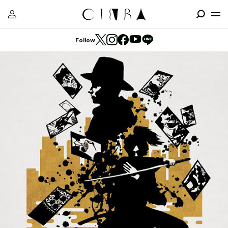
Follow