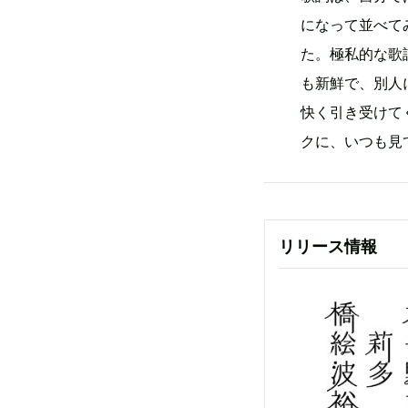
になって並べて
た。極私的な歌
も新鮮で、別人
快く引き受けて
クに、いつも見
リリース情報