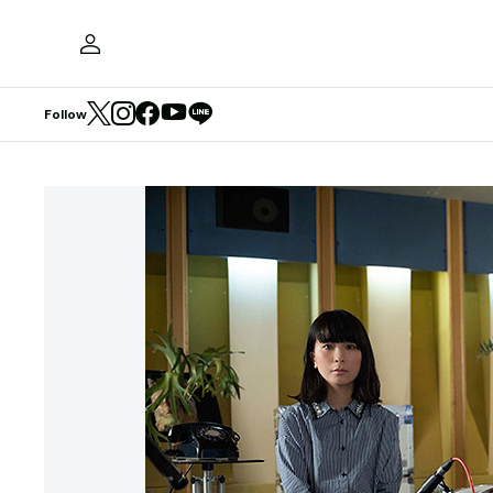
Follow