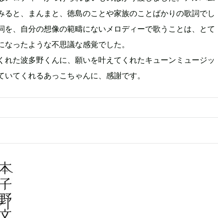
みると、まんまと、徳島のことや家族のことばかりの歌詞でし
詞を、自分の想像の範疇にないメロディーで歌うことは、とて
になったような不思議な感覚でした。
くれた波多野くんに、願いを叶えてくれたキューンミュージッ
ていてくれるあっこちゃんに、感謝です。