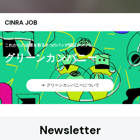
CINRA JOB
これからの企業を彩る9つのバッヂ認証システム
グリーンカンパニー
グリーンカンパニーについて
Newsletter