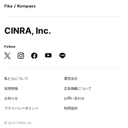
Fika
Kompass
CINRA, Inc.
Follow
私たちについて
運営会社
採用情報
広告掲載について
お知らせ
お問い合わせ
プライバシーポリシー
利用規約
© 2021 CINRA, Inc.