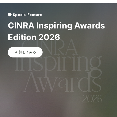
Special Feature
CINRA Inspiring Awards
Edition 2026
詳しくみる