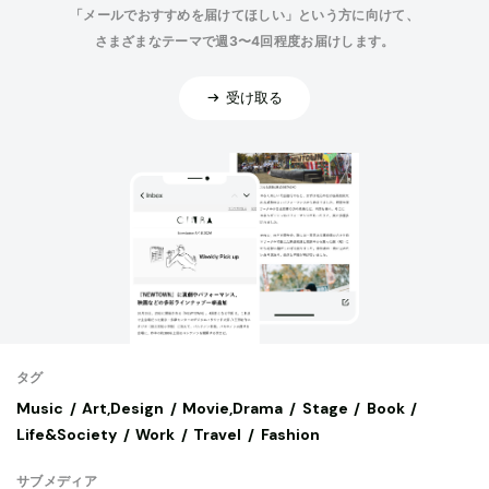
「メールでおすすめを届けてほしい」という方に向けて、
さまざまなテーマで週3〜4回程度お届けします。
受け取る
タグ
Music
Art,Design
Movie,Drama
Stage
Book
Life&Society
Work
Travel
Fashion
サブメディア