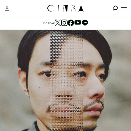
Follow