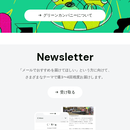
グリーンカンパニーについて
Newsletter
「メールでおすすめを届けてほしい」という方に向けて、
さまざまなテーマで週3〜4回程度お届けします。
受け取る