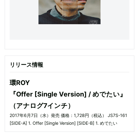
リリース情報
環ROY
『Offer [Single Version] / めでたい』
（アナログ7インチ）
2017年6月7日（水）発売 価格：1,728円（税込） JS7S-161
[SIDE-A] 1. Offer [Single Version] [SIDE-B] 1. めでたい