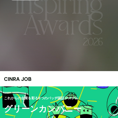
CINRA JOB
これからの企業を彩る9つのバッヂ認証システム
グリーンカンパニー