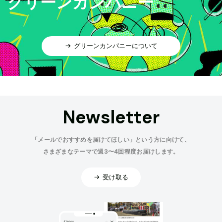
グリーンカンパニー
グリーンカンパニーについて
Newsletter
「メールでおすすめを届けてほしい」という方に向けて、
さまざまなテーマで週3〜4回程度お届けします。
受け取る