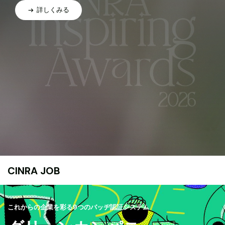
詳しくみる
CINRA JOB
これからの企業を彩る9つのバッヂ認証システム