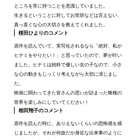
ところを常に持つことを意識していました。
生きるということに対してお世辞などは言えない、
真っ直ぐな心の大切さを教えてくれました。
桜田ひよりのコメント
原作を読んでいて、実写化されるなら「絶対、私が
ヒナミをやりたい！」と思っていたので、夢が叶い
ました。ヒナミは純粋で優しい女の子なので、小さ
な心の動きもじっくり考えながら大切に演じまし
た。
映画に関わってきた皆さんの思いが詰まった喰種の
世界を楽しみにしていてください！
相田翔子のコメント
原作を読んだ時に、ありえないくらいの恐怖感を感
じましたが、それが何故だか身近な出来事のように