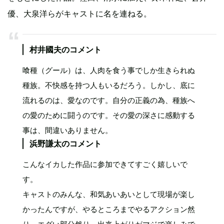
優、大泉洋らがキャストに名を連ねる。
村井國夫のコメント
喰種（グール）は、人肉を食う事でしか生きられぬ
種族。不快感を持つ人もいるだろう。しかし、底に
流れるのは、愛なのです。自分の正義の為、種族へ
の愛のために闘うのです。その愛の深さに感動する
事は、間違いありません。
浜野謙太のコメント
こんなイカした作品に参加できてすごく嬉しいで
す。
キャストのみんな、和気あいあいとして現場が楽し
かったんですが、やるところまでやるアクション然