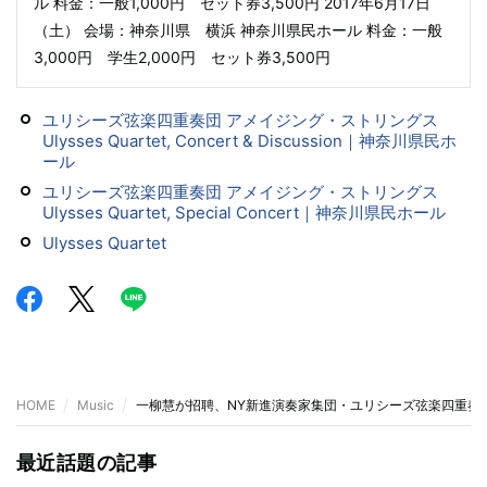
ル 料金：一般1,000円 セット券3,500円 2017年6月17日
（土） 会場：神奈川県 横浜 神奈川県民ホール 料金：一般
3,000円 学生2,000円 セット券3,500円
ユリシーズ弦楽四重奏団 アメイジング・ストリングス
Ulysses Quartet, Concert & Discussion｜神奈川県民ホ
ール
ユリシーズ弦楽四重奏団 アメイジング・ストリングス
Ulysses Quartet, Special Concert｜神奈川県民ホール
Ulysses Quartet
HOME
Music
一柳慧が招聘、NY新進演奏家集団・ユリシーズ弦楽四重奏
最近話題の記事