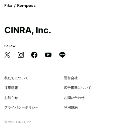
Fika
Kompass
CINRA, Inc.
Follow
私たちについて
運営会社
採用情報
広告掲載について
お知らせ
お問い合わせ
プライバシーポリシー
利用規約
© 2021 CINRA, Inc.