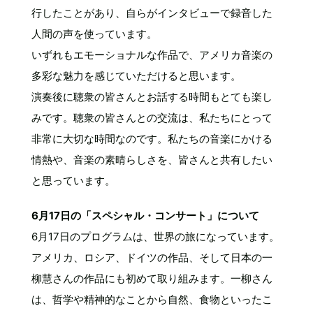
行したことがあり、自らがインタビューで録音した
人間の声を使っています。
いずれもエモーショナルな作品で、アメリカ音楽の
多彩な魅力を感じていただけると思います。
演奏後に聴衆の皆さんとお話する時間もとても楽し
みです。聴衆の皆さんとの交流は、私たちにとって
非常に大切な時間なのです。私たちの音楽にかける
情熱や、音楽の素晴らしさを、皆さんと共有したい
と思っています。
6月17日の「スペシャル・コンサート」について
6月17日のプログラムは、世界の旅になっています。
アメリカ、ロシア、ドイツの作品、そして日本の一
柳慧さんの作品にも初めて取り組みます。一柳さん
は、哲学や精神的なことから自然、食物といったこ