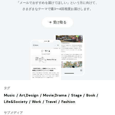
「メールでおすすめを届けてほしい」という方に向けて、
さまざまなテーマで週3〜4回程度お届けします。
受け取る
タグ
Music
Art,Design
Movie,Drama
Stage
Book
Life&Society
Work
Travel
Fashion
サブメディア