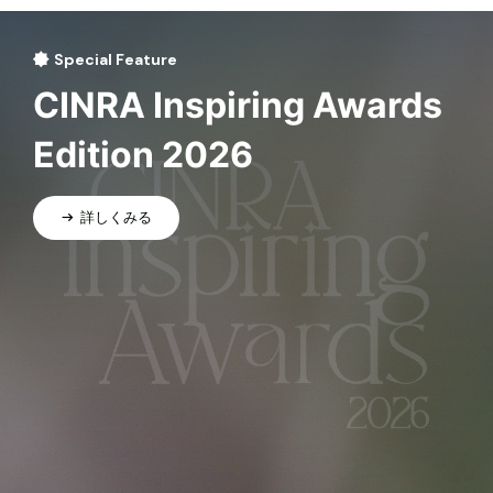
Special Feature
CINRA Inspiring Awards
Edition 2026
詳しくみる