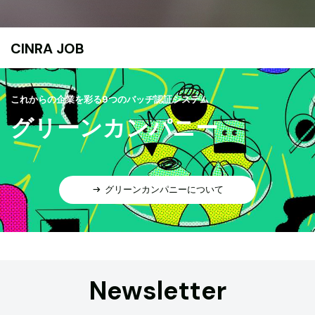
CINRA JOB
これからの企業を彩る9つのバッヂ認証システム
グリーンカンパニー
グリーンカンパニーについて
Newsletter