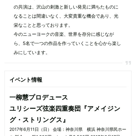
の共演は、沢山の刺激と新しい発見に満ちたものに
なることは間違いなく、大変貴重な機会であり、光
栄なことと思っております。
今のニューヨークの音楽、世界を存分に感じなが
ら、5名で一つの作品を作っていくことを心から楽し
みにしています。
イベント情報
一柳慧プロデュース
ユリシーズ弦楽四重奏団『アメイジン
グ・ストリングス』
2017年6月11日（日） 会場：神奈川県 横浜 神奈川県民ホー