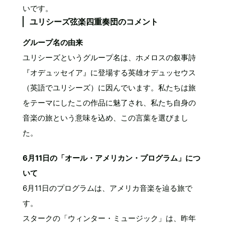
いです。
ユリシーズ弦楽四重奏団のコメント
グループ名の由来
ユリシーズというグループ名は、ホメロスの叙事詩
『オデュッセイア』に登場する英雄オデュッセウス
（英語でユリシーズ）に因んでいます。私たちは旅
をテーマにしたこの作品に魅了され、私たち自身の
音楽の旅という意味を込め、この言葉を選びまし
た。
6月11日の「オール・アメリカン・プログラム」につ
いて
6月11日のプログラムは、アメリカ音楽を辿る旅で
す。
スタークの「ウィンター・ミュージック」は、昨年