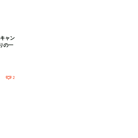
キャン
りの一
2