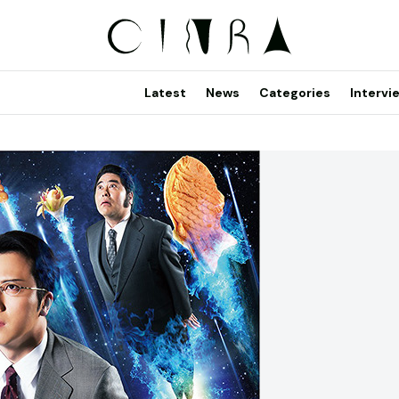
Latest
News
Categories
Intervi