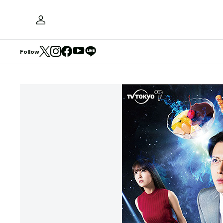
Follow