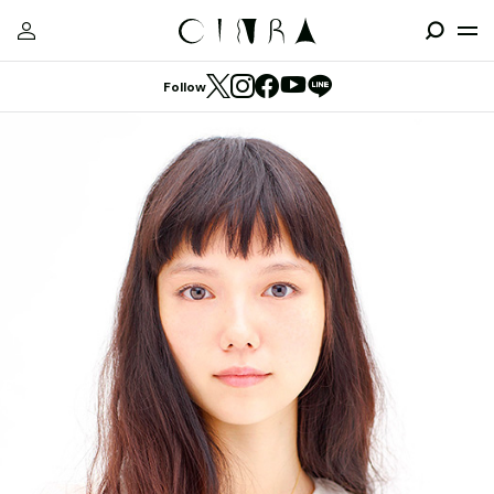
Follow