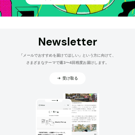
Newsletter
「メールでおすすめを届けてほしい」という方に向けて、
さまざまなテーマで週3〜4回程度お届けします。
受け取る