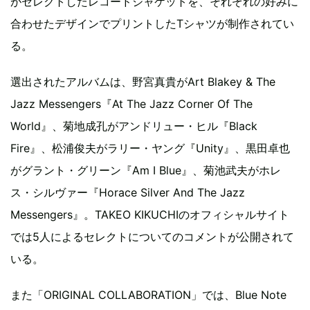
がセレクトしたレコードジャケットを、それぞれの好みに
合わせたデザインでプリントしたTシャツが制作されてい
る。
選出されたアルバムは、野宮真貴がArt Blakey & The
Jazz Messengers『At The Jazz Corner Of The
World』、菊地成孔がアンドリュー・ヒル『Black
Fire』、松浦俊夫がラリー・ヤング『Unity』、黒田卓也
がグラント・グリーン『Am I Blue』、菊池武夫がホレ
ス・シルヴァー『Horace Silver And The Jazz
Messengers』。TAKEO KIKUCHIのオフィシャルサイト
では5人によるセレクトについてのコメントが公開されて
いる。
また「ORIGINAL COLLABORATION」では、Blue Note