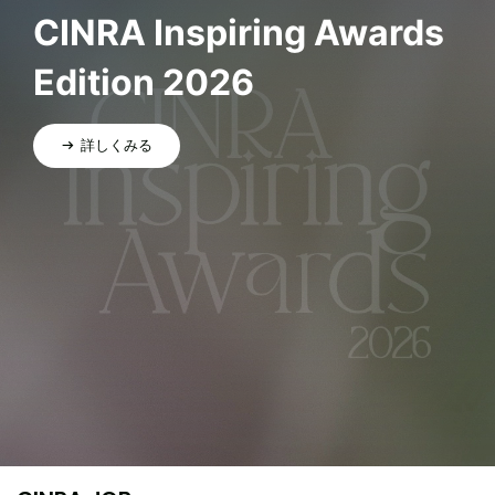
CINRA Inspiring Awards
Edition 2026
詳しくみる