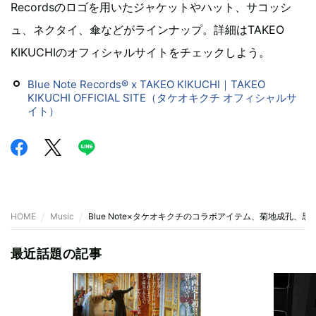
Recordsのロゴを用いたジャケットやハット、サコッシ
ュ、ネクタイ、傘などがラインナップ。詳細はTAKEO
KIKUCHIのオフィシャルサイトをチェックしよう。
Blue Note Records® x TAKEO KIKUCHI｜TAKEO
KIKUCHI OFFICIAL SITE（タケオキクチ オフィシャルサ
イト）
HOME
Music
Blue Note×タケオキクチのコラボアイテム、菊地成孔、
最近話題の記事