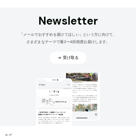
Newsletter
「メールでおすすめを届けてほしい」という方に向けて、
さまざまなテーマで週3〜4回程度お届けします。
受け取る
タグ