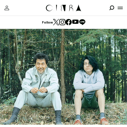
Follow