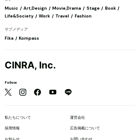
Music
Art,Design
Movie,Drama
Stage
Book
Life&Society
Work
Travel
Fashion
サブメディア
Fika
Kompass
CINRA, Inc.
Follow
私たちについて
運営会社
採用情報
広告掲載について
お知らせ
お問い合わせ