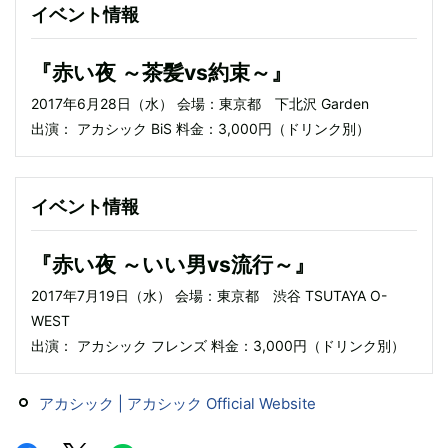
イベント情報
『赤い夜 ～茶髪vs約束～』
2017年6月28日（水） 会場：東京都 下北沢 Garden
出演： アカシック BiS 料金：3,000円（ドリンク別）
イベント情報
『赤い夜 ～いい男vs流行～』
2017年7月19日（水） 会場：東京都 渋谷 TSUTAYA O-
WEST
出演： アカシック フレンズ 料金：3,000円（ドリンク別）
アカシック | アカシック Official Website