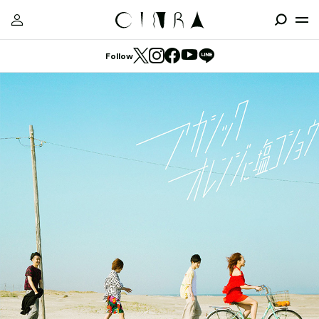
Follow