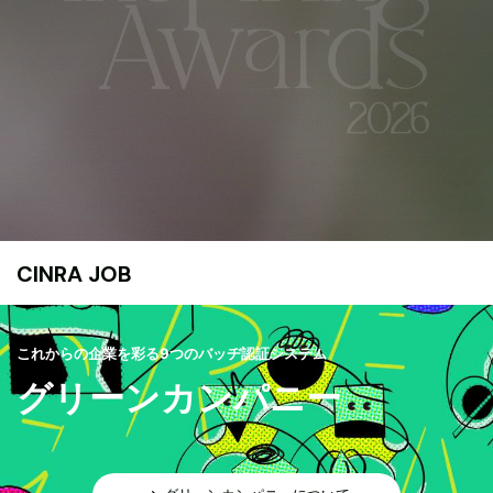
CINRA JOB
これからの企業を彩る9つのバッヂ認証システム
グリーンカンパニー