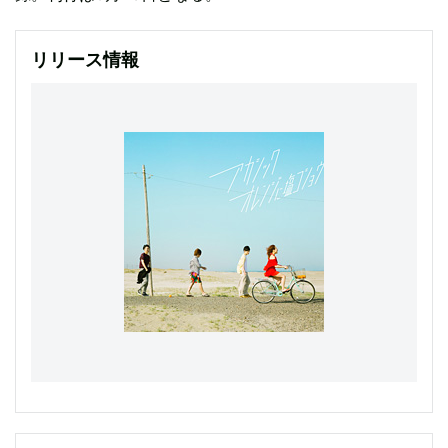
リリース情報