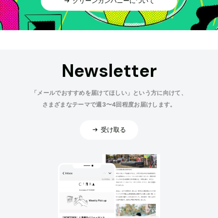
グリーンカンパニーについて
Newsletter
「メールでおすすめを届けてほしい」という方に向けて、
さまざまなテーマで週3〜4回程度お届けします。
受け取る