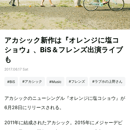
アカシック新作は『オレンジに塩コ
ショウ』、BiS＆フレンズ出演ライブ
も
2017.06.17 Sat
#アカシック
#フレンズ
#ラブホの上野さん
#BiS
#Music
アカシックのニューシングル『オレンジに塩コショウ』が
6月28日にリリースされる。
2011年に結成されたアカシック。2015年にメジャーデビ