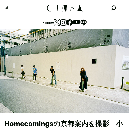
Follow
Homecomingsの京都案内を撮影 小