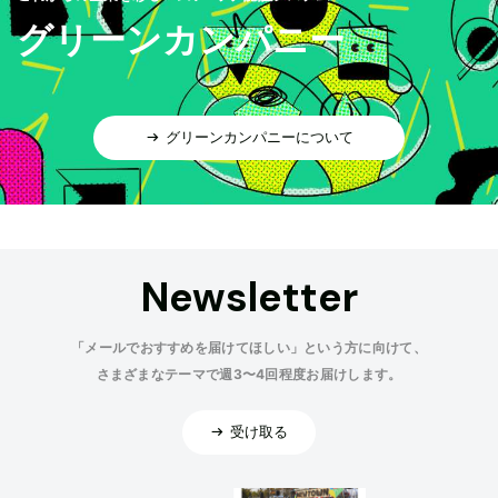
グリーンカンパニー
グリーンカンパニーについて
Newsletter
「メールでおすすめを届けてほしい」という方に向けて、
さまざまなテーマで週3〜4回程度お届けします。
受け取る