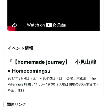
イベント情報
『【homemade journey】 小見山 峻
× Homecomings』
2017年8月4日（金）～8月13日（日） 会場：京都府 The
Millennials 時間：11:00～19:00（入場は閉場の30分前まで）
料金：無料
関連リンク