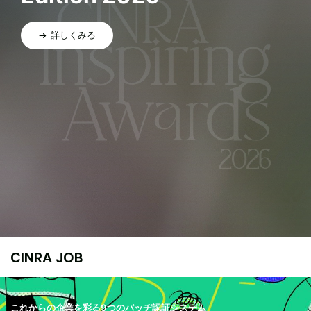
詳しくみる
CINRA JOB
これからの企業を彩る9つのバッヂ認証システム