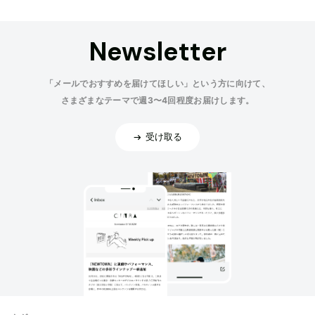
Newsletter
「メールでおすすめを届けてほしい」という方に向けて、
さまざまなテーマで週3〜4回程度お届けします。
受け取る