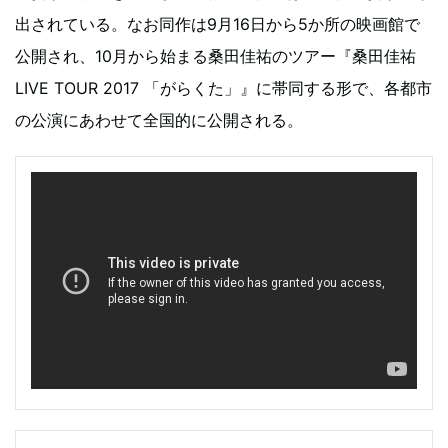
出されている。なお同作は9月16日から5か所の映画館で
公開され、10月から始まる桑田佳祐のツアー『桑田佳祐
LIVE TOUR 2017 「がらくた」』に帯同する形で、各都市
の公演にあわせて全国的に公開される。