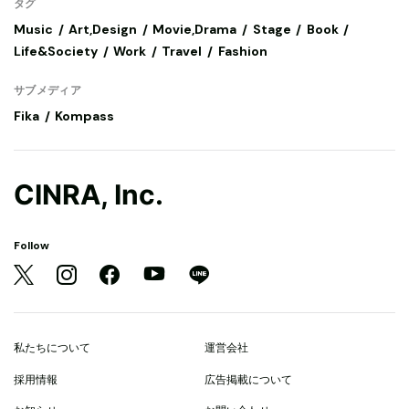
タグ
Music
Art,Design
Movie,Drama
Stage
Book
Life&Society
Work
Travel
Fashion
サブメディア
Fika
Kompass
CINRA, Inc.
Follow
私たちについて
運営会社
採用情報
広告掲載について