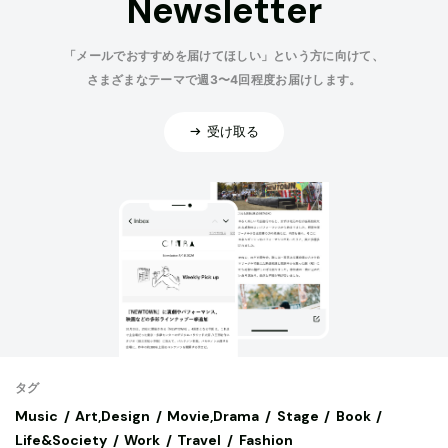
Newsletter
「メールでおすすめを届けてほしい」という方に向けて、
さまざまなテーマで週3〜4回程度お届けします。
受け取る
タグ
Music
Art,Design
Movie,Drama
Stage
Book
Life&Society
Work
Travel
Fashion