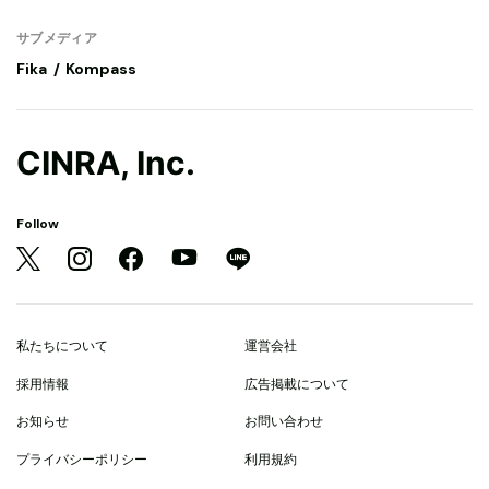
サブメディア
Fika
Kompass
CINRA, Inc.
Follow
私たちについて
運営会社
採用情報
広告掲載について
お知らせ
お問い合わせ
プライバシーポリシー
利用規約