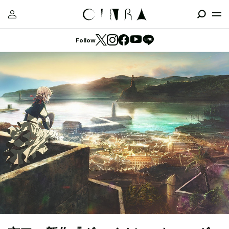
Follow