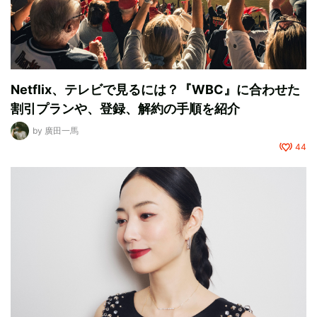
Netflix、テレビで見るには？『WBC』に合わせた
割引プランや、登録、解約の手順を紹介
by
廣田一馬
44