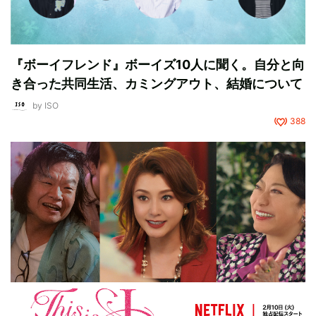
『ボーイフレンド』ボーイズ10人に聞く。自分と向
き合った共同生活、カミングアウト、結婚について
by
ISO
388