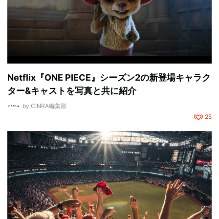
Netflix『ONE PIECE』シーズン2の新登場キャラク
ター&キャストを写真と共に紹介
by
CINRA編集部
25