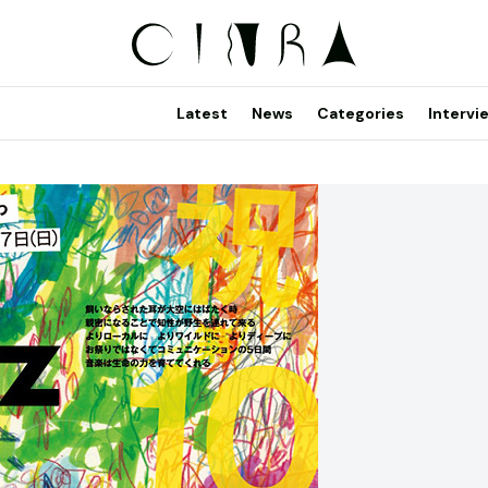
Latest
News
Categories
Intervi