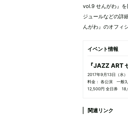
vol.9 せんが
ジュールなどの詳細は『
んがわ』のオフィ
イベント情報
『JAZZ ART
2017年9月13日（
料金： 各公演 一般3,
12,500円 全日券 1
関連リンク