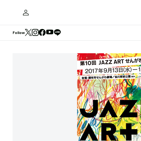
Follow