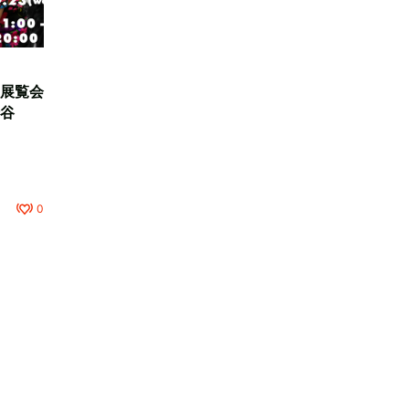
展覧会
谷
0