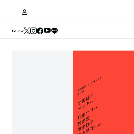
Follow