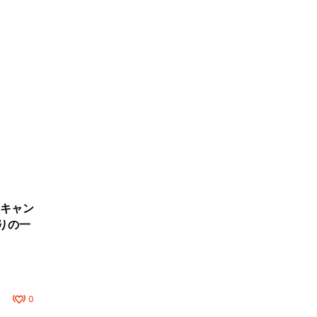
キャン
りの一
0