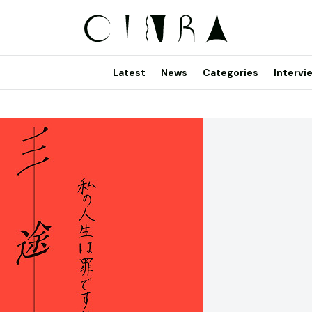
Latest
News
Categories
Intervi