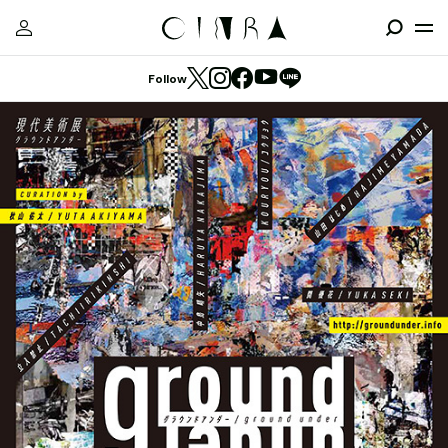
Follow