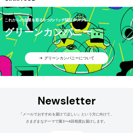
これからの企業を彩る9つのバッヂ認証システム
グリーンカンパニー
グリーンカンパニーについて
Newsletter
「メールでおすすめを届けてほしい」という方に向けて、
さまざまなテーマで週3〜4回程度お届けします。