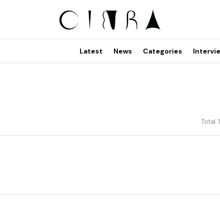
Latest
News
Categories
Intervi
Total 