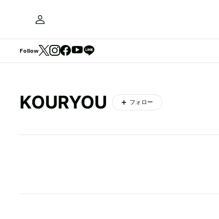
Follow
KOURYOU
フォロー