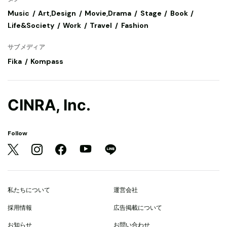
Music
Art,Design
Movie,Drama
Stage
Book
Life&Society
Work
Travel
Fashion
サブメディア
Fika
Kompass
CINRA, Inc.
Follow
私たちについて
運営会社
採用情報
広告掲載について
お知らせ
お問い合わせ