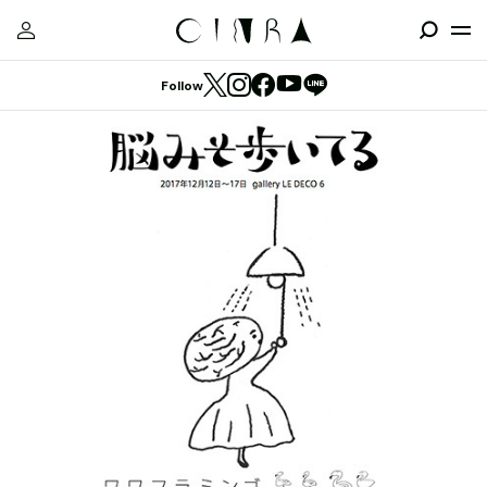
Follow