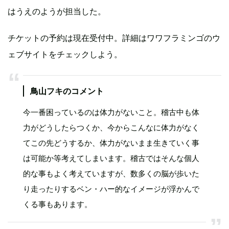
はうえのようが担当した。
チケットの予約は現在受付中。詳細はワワフラミンゴのウ
ェブサイトをチェックしよう。
鳥山フキのコメント
今一番困っているのは体力がないこと。稽古中も体
力がどうしたらつくか、今からこんなに体力がなく
てこの先どうするか、体力がないまま生きていく事
は可能か等考えてしまいます。稽古ではそんな個人
的な事もよく考えていますが、数多くの脳が歩いた
り走ったりするベン・ハー的なイメージが浮かんで
くる事もあります。