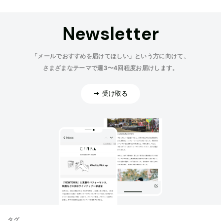
Newsletter
「メールでおすすめを届けてほしい」という方に向けて、
さまざまなテーマで週3〜4回程度お届けします。
受け取る
タグ