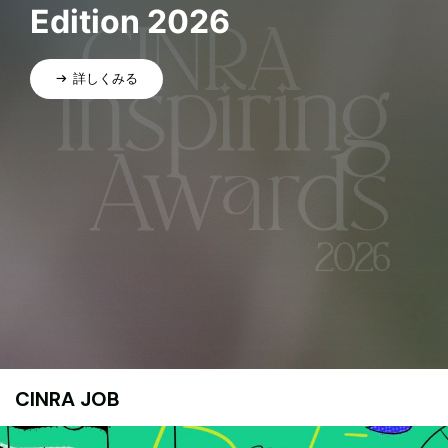
Edition 2026
詳しくみる
CINRA JOB