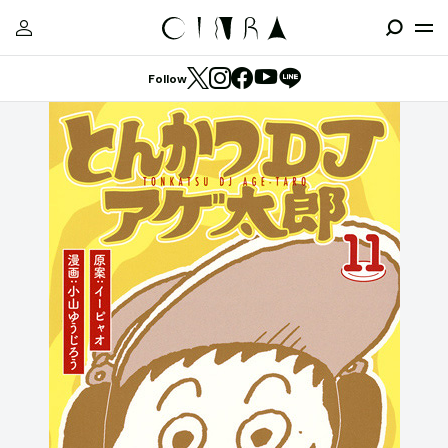
Follow