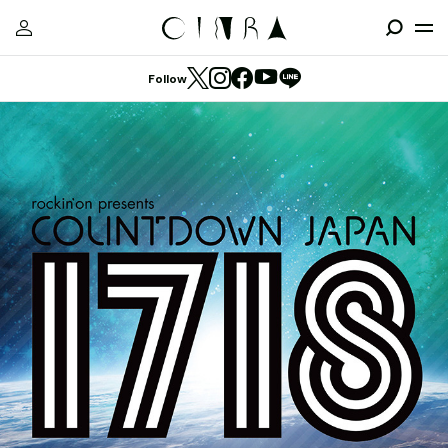
Follow