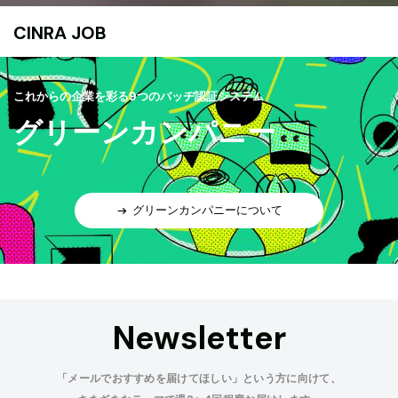
CINRA JOB
これからの企業を彩る9つのバッヂ認証システム
グリーンカンパニー
グリーンカンパニーについて
Newsletter
「メールでおすすめを届けてほしい」という方に向けて、