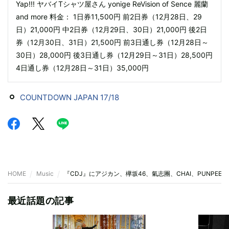
Yap!!! ヤバイTシャツ屋さん yonige ReVision of Sence 麗蘭
and more 料金： 1日券11,500円 前2日券（12月28日、29
日）21,000円 中2日券（12月29日、30日）21,000円 後2日
券（12月30日、31日）21,500円 前3日通し券（12月28日～
30日）28,000円 後3日通し券（12月29日～31日）28,500円
4日通し券（12月28日～31日）35,000円
COUNTDOWN JAPAN 17/18
HOME
Music
『CDJ』にアジカン、欅坂46、氣志團、CHAI、PUNPEE
最近話題の記事