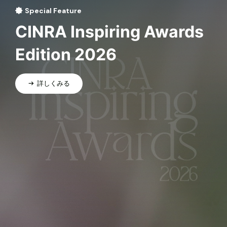
Special Feature
CINRA Inspiring Awards
Edition 2026
詳しくみる