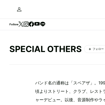
Follow
SPECIAL OTHERS
フォロー
バンド名の通称は「スペアザ」。19
頃よりストリート、クラブ、レストラ
ャーデビュー。以後、音源制作やラ