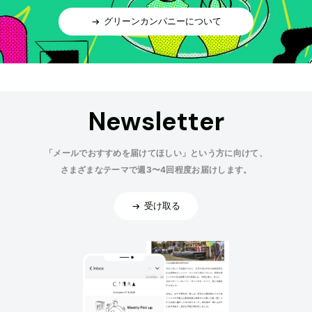
グリーンカンパニーについて
Newsletter
「メールでおすすめを届けてほしい」という方に向けて、
さまざまなテーマで週3〜4回程度お届けします。
受け取る