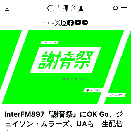
Follow
InterFM897『謝音祭』にOK Go、ジ
ェイソン・ムラーズ、UAら 生配信