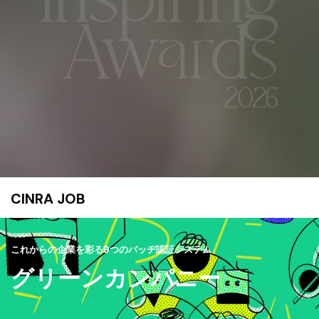
CINRA JOB
これからの企業を彩る9つのバッヂ認証システム
グリーンカンパニー