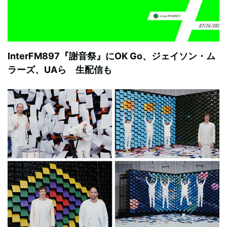
InterFM897『謝音祭』にOK Go、ジェイソン・ム
ラーズ、UAら 生配信も