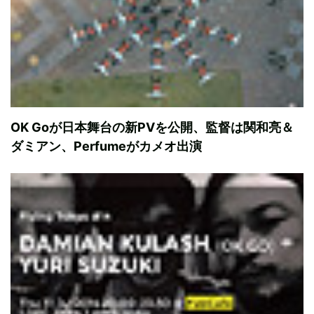
OK Goが日本舞台の新PVを公開、監督は関和亮＆
ダミアン、Perfumeがカメオ出演