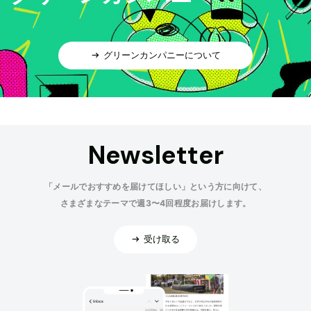
グリーンカンパニーについて
Newsletter
「メールでおすすめを届けてほしい」という方に向けて、
さまざまなテーマで週3〜4回程度お届けします。
受け取る