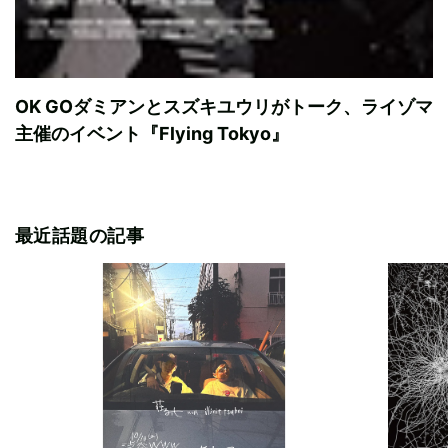
OK GOダミアンとスズキユウリがトーク、ライゾマ
主催のイベント『Flying Tokyo』
最近話題の記事