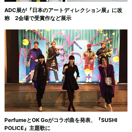
ADC展が『日本のアートディレクション展』に改
称 2会場で受賞作など展示
PerfumeとOK Goがコラボ曲を発表、『SUSHI
POLICE』主題歌に