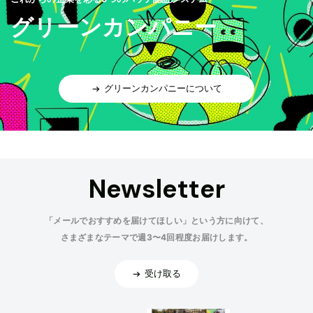
グリーンカンパニー
グリーンカンパニーについて
Newsletter
「メールでおすすめを届けてほしい」という方に向けて、
さまざまなテーマで週3〜4回程度お届けします。
受け取る