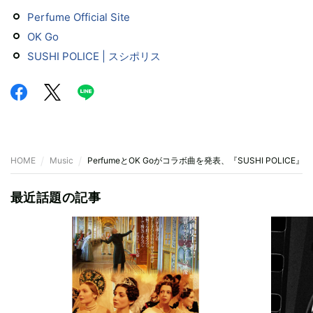
Perfume Official Site
OK Go
SUSHI POLICE | スシポリス
HOME
Music
PerfumeとOK Goがコラボ曲を発表、『SUSHI POLICE』
最近話題の記事