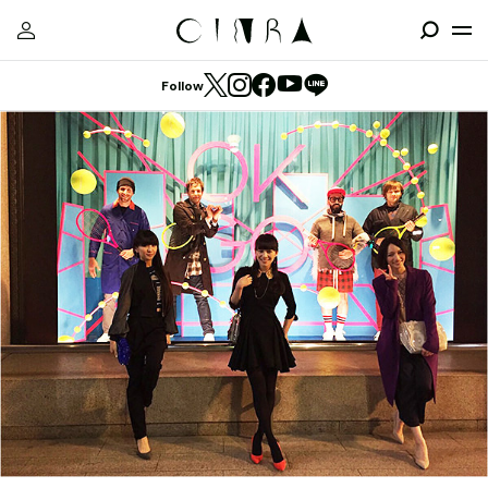
Follow