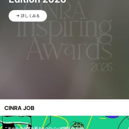
詳しくみる
CINRA JOB
これからの企業を彩る9つのバッヂ認証システム