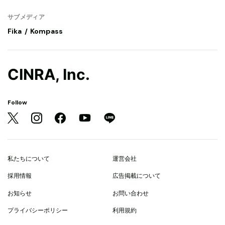
サブメディア
Fika
Kompass
CINRA, Inc.
Follow
私たちについて
運営会社
採用情報
広告掲載について
お知らせ
お問い合わせ
プライバシーポリシー
利用規約