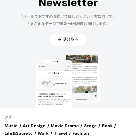
Newsletter
「メールでおすすめを届けてほしい」という方に向けて、
さまざまなテーマで週3〜4回程度お届けします。
受け取る
タグ
Music
Art,Design
Movie,Drama
Stage
Book
Life&Society
Work
Travel
Fashion