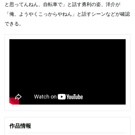
と思ってんねん、自転車で」と話す勇利の姿、洋介が
「俺、ようやくこっからやねん」と話すシーンなどが確認
できる。
作品情報