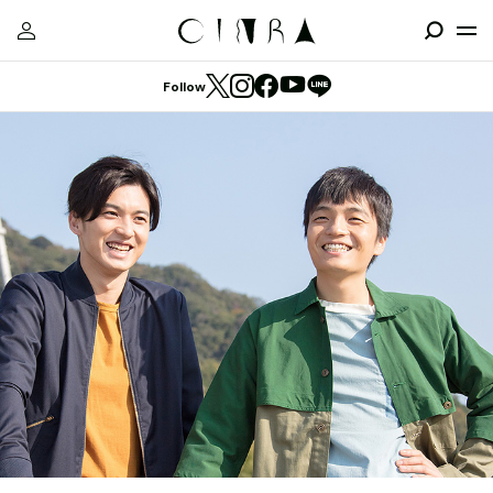
Follow