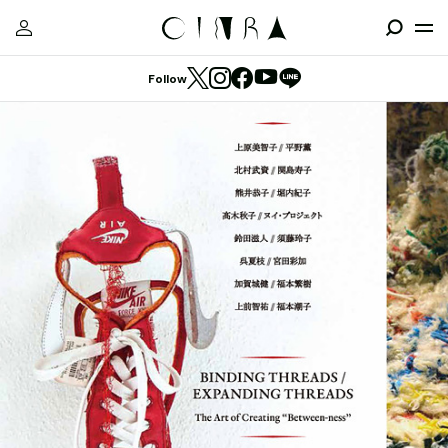
Follow