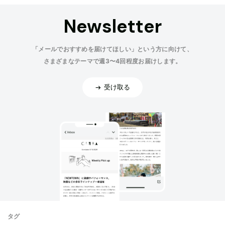
Newsletter
「メールでおすすめを届けてほしい」という方に向けて、
さまざまなテーマで週3〜4回程度お届けします。
受け取る
タグ