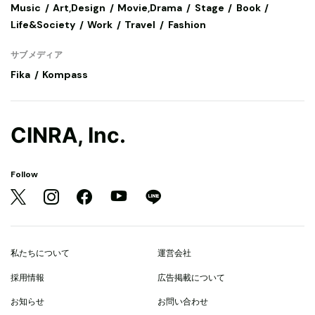
Music
Art,Design
Movie,Drama
Stage
Book
Life&Society
Work
Travel
Fashion
サブメディア
Fika
Kompass
CINRA, Inc.
Follow
私たちについて
運営会社
採用情報
広告掲載について
お知らせ
お問い合わせ