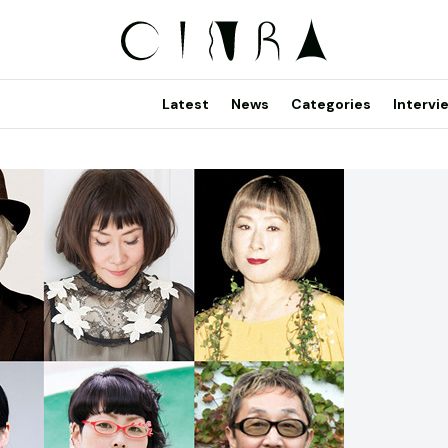
Latest
News
Categories
Intervi