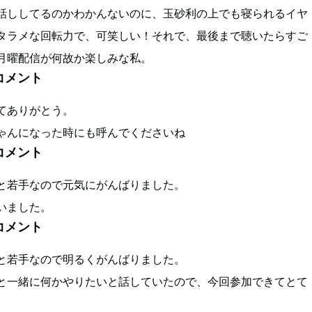
話ししてるのかわかんないのに、玉砂利の上でも寝られるイヤ
タラメな回転力で、可笑しい！それで、最後まで聴いたらすご
月曜配信が何故か楽しみな私。
コメント
てありがとう。
ゃんになった時にも呼んでくださいね
コメント
と若手なので元気にがんばりました。
いました。
コメント
と若手なので明るくがんばりました。
と一緒に何かやりたいと話していたので、今回参加できてとて