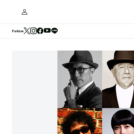
Follow