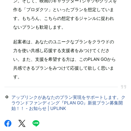
ン。そして、映画のキャラクターTシャツやグッズを
作る「プロダクツ」といったプランを想定していま
す。もちろん、こちらの想定するジャンルに捉われ
ないプランも歓迎します。
起案者は、あなたのユニークなプランをクラウドの
力を使い共感し応援する支援者をみつけてくださ
い。また、支援を希望する方は、このPLAN GOから
共感できるプランをみつけて応援して欲しく思いま
す。
アップリンクがあなたのプラン実現をサポートします。ク
ラウンドファンディング『PLAN GO』新規プラン募集開
始！！ - お知らせ | UPLINK