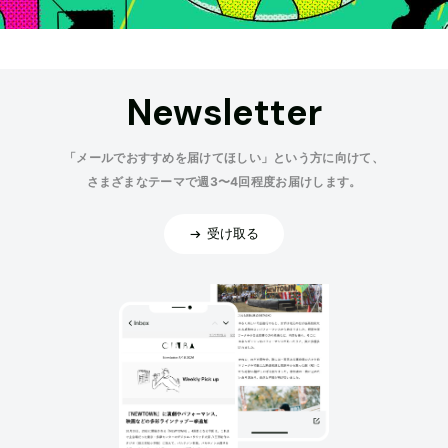
Newsletter
「メールでおすすめを届けてほしい」という方に向けて、
さまざまなテーマで週3〜4回程度お届けします。
受け取る