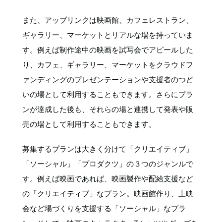
また、アップリンクは映画館、カフェレストラン、
ギャラリー、マーケットとリアルな場を持っていま
す。例えば制作途中の映画を試写会でアピールした
り、カフェ、ギャラリー、マーケットをクラウドフ
ァンディングのプレゼンテーションや支援者のつど
いの場として利用することもできます。さらにプラ
ンが達成した後も、それらの場と連携して発表や販
売の場として利用することもできます。
募集するプランは大きく分けて「クリエイティブ」
「ソーシャル」「プロダクツ」の３つのジャンルで
す。例えば映画であれば、映画製作や配給支援など
の「クリエイティブ」なプラン。映画館作り、上映
会など場づくりを支援する「ソーシャル」なプラ