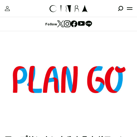
Follow