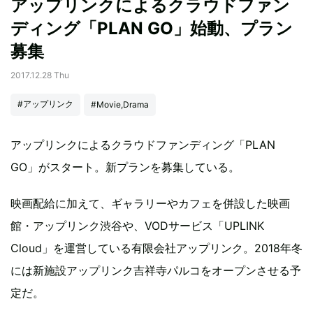
アップリンクによるクラウドファン
ディング「PLAN GO」始動、プラン
募集
2017.12.28 Thu
#アップリンク
#Movie,Drama
アップリンクによるクラウドファンディング「PLAN
GO」がスタート。新プランを募集している。
映画配給に加えて、ギャラリーやカフェを併設した映画
館・アップリンク渋谷や、VODサービス「UPLINK
Cloud」を運営している有限会社アップリンク。2018年冬
には新施設アップリンク吉祥寺パルコをオープンさせる予
定だ。