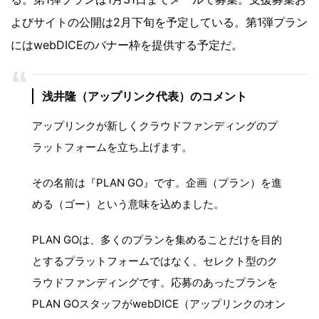
よびサイトの公開は2月下旬を予定している。第1弾プラン
にはwebDICEのバナー枠を提供する予定だ。
浅井隆（アップリンク代表）のコメント
アップリンクが新しくクラウドファンディングのプ
ラットフォームを立ち上げます。
その名前は『PLAN GO』です。企画（プラン）を進
める（ゴー）という意味を込めました。
PLAN GOは、多くのプランを集めることだけを目的
とするプラットフォームではなく、セレクト型のク
ラウドファンディングです。応募のあったプランを
PLAN GOスタッフがwebDICE（アップリンクのオン