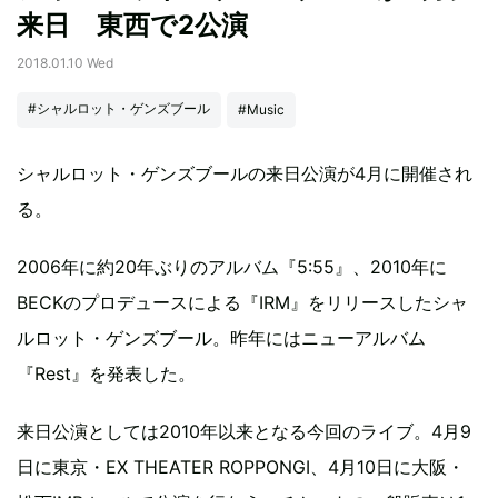
来日 東西で2公演
2018.01.10 Wed
#シャルロット・ゲンズブール
#Music
シャルロット・ゲンズブールの来日公演が4月に開催され
る。
2006年に約20年ぶりのアルバム『5:55』、2010年に
BECKのプロデュースによる『IRM』をリリースしたシャ
ルロット・ゲンズブール。昨年にはニューアルバム
『Rest』を発表した。
来日公演としては2010年以来となる今回のライブ。4月9
日に東京・EX THEATER ROPPONGI、4月10日に大阪・