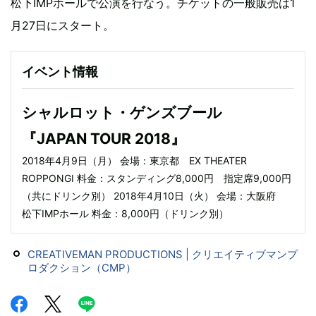
松下IMPホールで公演を行なう。チケットの一般販売は1
月27日にスタート。
イベント情報
シャルロット・ゲンズブール
『JAPAN TOUR 2018』
2018年4月9日（月） 会場：東京都 EX THEATER
ROPPONGI 料金：スタンディング8,000円 指定席9,000円
（共にドリンク別） 2018年4月10日（火） 会場：大阪府
松下IMPホール 料金：8,000円（ドリンク別）
CREATIVEMAN PRODUCTIONS | クリエイティブマンプ
ロダクション（CMP）