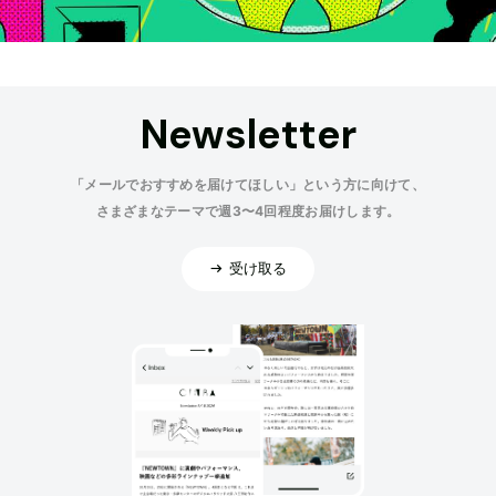
Newsletter
「メールでおすすめを届けてほしい」という方に向けて、
さまざまなテーマで週3〜4回程度お届けします。
受け取る